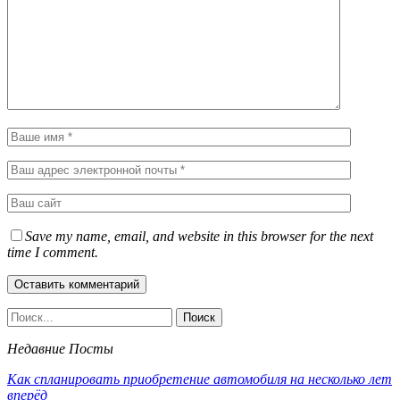
Save my name, email, and website in this browser for the next
time I comment.
Недавние Посты
Как спланировать приобретение автомобиля на несколько лет
вперёд