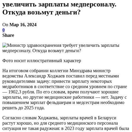
увеличить зарплаты медперсоналу.
Откуда возьмут деньги?
On
Мар 16, 2024
0
Share
Фото носит иллюстративный характер
На итоговом собрании коллегии Минздрава министр
ведомства Александр Ходжаев поставил перед местными
руководителями задачу: привести зарплату некоторых
медработников в соответствие со средним уровнем по стране
— 1902,3 рубля. По его словам, врачи получают хорошие
зарплаты, но другие медицинские работники — нет. Задачу с
повышением зарплат фельдшерам и медсестрам необходимо
решить до 2025 года.
Согласно словам Ходжаева, зарплаты врачей в Беларуси
растут хорошо, но для среднего медицинского персонала
ситуация не такая радужная: в 2023 году зарплата врачей была