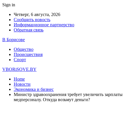
Sign in
Четверг, 6 августа, 2026
Сообщить новость
Информационное партнерство
Обратная связь
В Борисове
Общество
Происшествия
Спорт
VBORiSOVE.BY
Home
Новости
Экономика и бизнес
Министр здравоохранения требует увеличить зарплаты
медперсоналу. Откуда возьмут деньги?