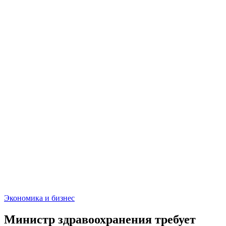
Экономика и бизнес
Министр здравоохранения требует