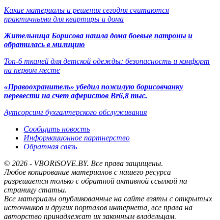
Какие материалы и решения сегодня считаются
практичными для квартиры и дома
Жительница Борисова нашла дома боевые патроны и
обратилась в милицию
Топ-6 тканей для детской одежды: безопасность и комфорт
на первом месте
«Правоохранитель» убедил пожилую борисовчанку
перевести на счет аферистов Br6,8 тыс.
Аутсорсинг бухгалтерского обслуживания
Сообщить новость
Информационное партнерство
Обратная связь
© 2026 - VBORiSOVE.BY. Все права защищены.
Любое копирование материалов с нашего ресурса
разрешается только с обратной активной ссылкой на
страницу статьи.
Все материалы опубликованные на сайте взяты с открытых
источников и других порталов интернета, все права на
авторство принадлежат их законным владельцам.