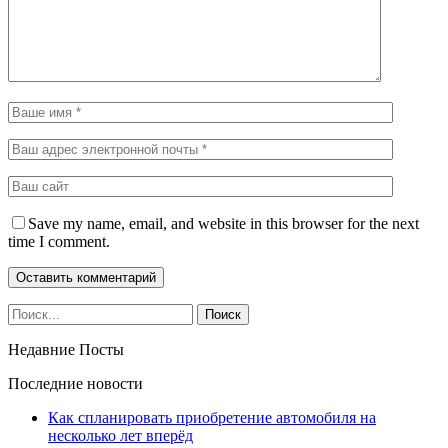
Save my name, email, and website in this browser for the next
time I comment.
Недавние Посты
Последние новости
Как спланировать приобретение автомобиля на
несколько лет вперёд