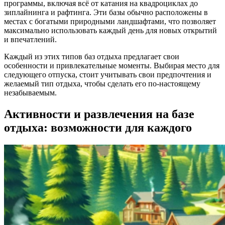
программы, включая всё от катания на квадроциклах до
зиплайнинга и рафтинга. Эти базы обычно расположены в
местах с богатыми природными ландшафтами, что позволяет
максимально использовать каждый день для новых открытий
и впечатлений.
Каждый из этих типов баз отдыха предлагает свои
особенности и привлекательные моменты. Выбирая место для
следующего отпуска, стоит учитывать свои предпочтения и
желаемый тип отдыха, чтобы сделать его по-настоящему
незабываемым.
Активности и развлечения на базе
отдыха: возможности для каждого