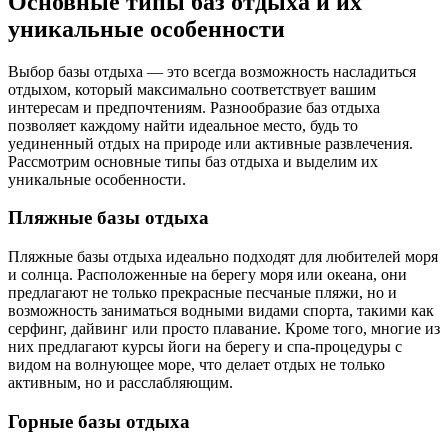
Основные типы баз отдыха и их
уникальные особенности
Выбор базы отдыха — это всегда возможность насладиться
отдыхом, который максимально соответствует вашим
интересам и предпочтениям. Разнообразие баз отдыха
позволяет каждому найти идеальное место, будь то
уединенный отдых на природе или активные развлечения.
Рассмотрим основные типы баз отдыха и выделим их
уникальные особенности.
Пляжные базы отдыха
Пляжные базы отдыха идеально подходят для любителей моря
и солнца. Расположенные на берегу моря или океана, они
предлагают не только прекрасные песчаные пляжи, но и
возможность заниматься водными видами спорта, такими как
серфинг, дайвинг или просто плавание. Кроме того, многие из
них предлагают курсы йоги на берегу и спа-процедуры с
видом на волнующее море, что делает отдых не только
активным, но и расслабляющим.
Горные базы отдыха