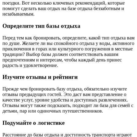
поездки. Вот несколько ключевых рекомендаций, которые
помогут сделать ваш отдых на базе отдыха беззаботным и
незабываемым.
Определите тип базы отдыха
Перед тем как бронировать, определите, какой тип отдыха вам
по душе. Желаете ли вы спокойного отдыха у воды, активного
приключения в горах или культурного погружения в местные
традиции? Выбор базы должен соответствовать вашим
предпочтениям и интересам, чтобы каждый день принес
радость и удовлетворение.
Изучите отзывы и рейтинги
Прежде чем бронировать базу отдыха, обязательно изучите
отзывы предыдущих гостей. Это даст вам представление о
качестве услуг, уровне удобства и доступных развлечениях.
Отзывы могут также подсказать, подходит ли база для семей с
детьми, пар или одиночных путешественников.
Подумайте о логистике
Расстояние до базы отдыха и доступность транспорта играют