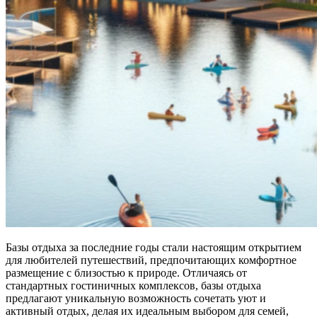
Базы отдыха за последние годы стали настоящим открытием
для любителей путешествий, предпочитающих комфортное
размещение с близостью к природе. Отличаясь от
стандартных гостиничных комплексов, базы отдыха
предлагают уникальную возможность сочетать уют и
активный отдых, делая их идеальным выбором для семей,