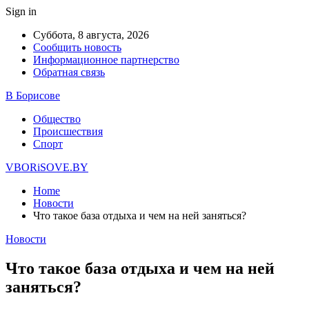
Sign in
Суббота, 8 августа, 2026
Сообщить новость
Информационное партнерство
Обратная связь
В Борисове
Общество
Происшествия
Спорт
VBORiSOVE.BY
Home
Новости
Что такое база отдыха и чем на ней заняться?
Новости
Что такое база отдыха и чем на ней
заняться?