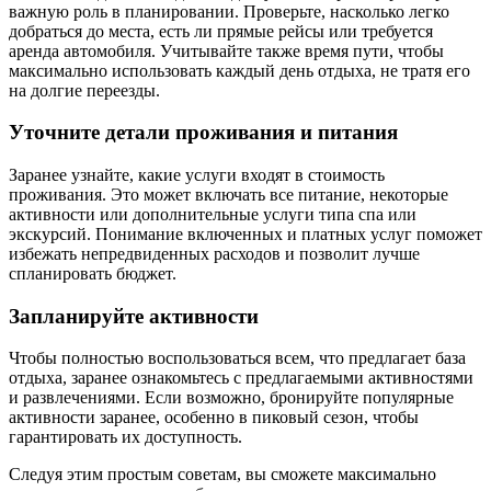
важную роль в планировании. Проверьте, насколько легко
добраться до места, есть ли прямые рейсы или требуется
аренда автомобиля. Учитывайте также время пути, чтобы
максимально использовать каждый день отдыха, не тратя его
на долгие переезды.
Уточните детали проживания и питания
Заранее узнайте, какие услуги входят в стоимость
проживания. Это может включать все питание, некоторые
активности или дополнительные услуги типа спа или
экскурсий. Понимание включенных и платных услуг поможет
избежать непредвиденных расходов и позволит лучше
спланировать бюджет.
Запланируйте активности
Чтобы полностью воспользоваться всем, что предлагает база
отдыха, заранее ознакомьтесь с предлагаемыми активностями
и развлечениями. Если возможно, бронируйте популярные
активности заранее, особенно в пиковый сезон, чтобы
гарантировать их доступность.
Следуя этим простым советам, вы сможете максимально