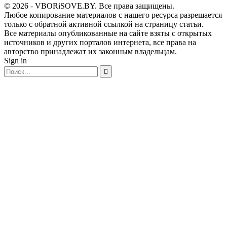
© 2026 - VBORiSOVE.BY. Все права защищены.
Любое копирование материалов с нашего ресурса разрешается
только с обратной активной ссылкой на страницу статьи.
Все материалы опубликованные на сайте взяты с открытых
источников и других порталов интернета, все права на
авторство принадлежат их законным владельцам.
Sign in