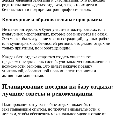
держат малышей занятыми и счастливыми. Это позволяет
родителям наслаждаться отдыхом, зная, что их дети в
безопасности и под присмотром профессионалов.
Культурные и образовательные программы
Не менее интересным будет участие в мастер-классах или
культурных мероприятиях, которые организуются на базах.
Это может быть изучение местных традиций, ручных работ
или кулинарных особенностей региона, что делает отдых не
только приятным, но и обогащающим.
Каждая база отдыха старается создать уникальное
предложение для своих гостей, учитывая местоположение и
возможности региона. Это делает каждую поездку
уникальной, обогащенной новыми впечатлениями и
активными моментами.
Планирование поездки на базу отдыха:
лучшие советы и рекомендации
Планирование отпуска на базе отдыха может быть
захватывающим опытом, но требует внимательности к
деталям, чтобы обеспечить максимальное удовольствие от