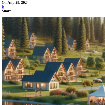
On
Апр 29, 2024
0
Share