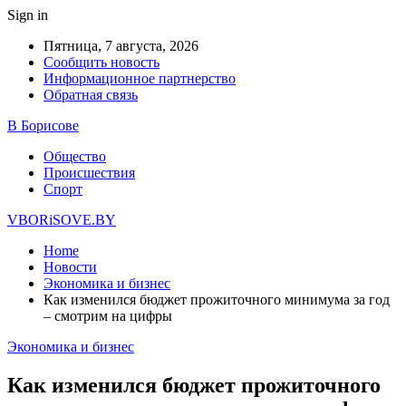
Sign in
Пятница, 7 августа, 2026
Сообщить новость
Информационное партнерство
Обратная связь
В Борисове
Общество
Происшествия
Спорт
VBORiSOVE.BY
Home
Новости
Экономика и бизнес
Как изменился бюджет прожиточного минимума за год
– смотрим на цифры
Экономика и бизнес
Как изменился бюджет прожиточного