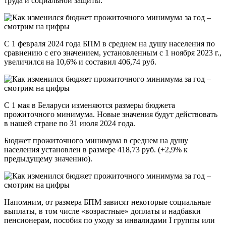
труда и социальной защиты.
С 1 февраля 2024 года БПМ в среднем на душу населения по
сравнению с его значением, установленным с 1 ноября 2023 г.,
увеличился на 10,6% и составил 406,74 руб.
С 1 мая в Беларуси изменяются размеры бюджета
прожиточного минимума. Новые значения будут действовать
в нашей стране по 31 июля 2024 года.
Бюджет прожиточного минимума в среднем на душу
населения установлен в размере 418,73 руб. (+2,9% к
предыдущему значению).
Напомним, от размера БПМ зависят некоторые социальные
выплаты, в том числе «возрастные» доплаты и надбавки
пенсионерам, пособия по уходу за инвалидами I группы или