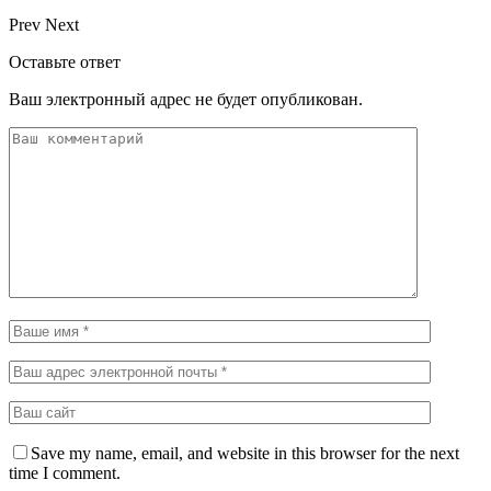
Prev
Next
Оставьте ответ
Ваш электронный адрес не будет опубликован.
Save my name, email, and website in this browser for the next
time I comment.