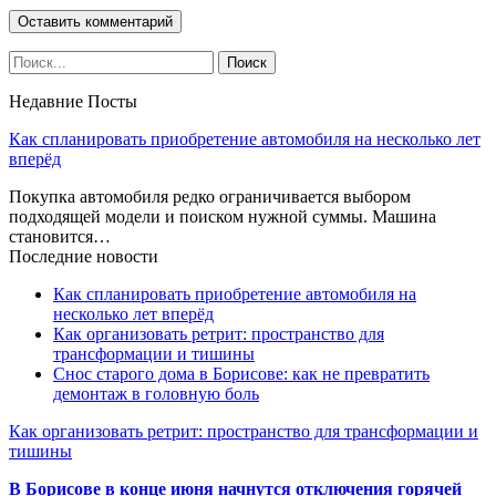
Недавние Посты
Как спланировать приобретение автомобиля на несколько лет
вперёд
Покупка автомобиля редко ограничивается выбором
подходящей модели и поиском нужной суммы. Машина
становится…
Последние новости
Как спланировать приобретение автомобиля на
несколько лет вперёд
Как организовать ретрит: пространство для
трансформации и тишины
Снос старого дома в Борисове: как не превратить
демонтаж в головную боль
Как организовать ретрит: пространство для трансформации и
тишины
В Борисове в конце июня начнутся отключения горячей