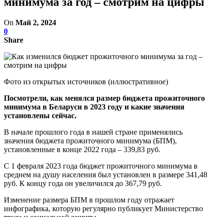
минимума за год – смотрим на цифры
On
Май 2, 2024
0
Share
Фото из открытых источников (иллюстративное)
Посмотрели, как менялся размер бюджета прожиточного
минимума в Беларуси в 2023 году и какие значения
установлены сейчас.
В начале прошлого года в нашей стране применялись
значения бюджета прожиточного минимума (БПМ),
установленные в конце 2022 года – 339,83 руб.
С 1 февраля 2023 года бюджет прожиточного минимума в
среднем на душу населения был установлен в размере 341,48
руб. К концу года он увеличился до 367,79 руб.
Изменение размера БПМ в прошлом году отражает
инфографика, которую регулярно публикует Министерство