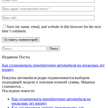
Save my name, email, and website in this browser for the next
time I comment.
Недавние Посты
Как спланировать приобретение автомобиля на несколько лет
вперёд
Покупка автомобиля редко ограничивается выбором
подходящей модели и поиском нужной суммы. Машина
становится…
Последние новости
Как спланировать приобретение автомобиля на
несколько лет вперёд
Как организовать ретрит: пространство для