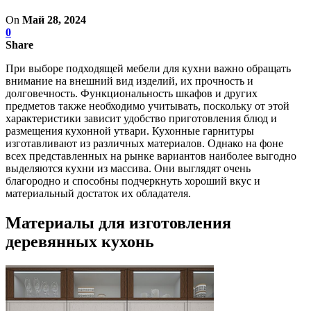
On
Май 28, 2024
0
Share
При выборе подходящей мебели для кухни важно обращать
внимание на внешний вид изделий, их прочность и
долговечность. Функциональность шкафов и других
предметов также необходимо учитывать, поскольку от этой
характеристики зависит удобство приготовления блюд и
размещения кухонной утвари. Кухонные гарнитуры
изготавливают из различных материалов. Однако на фоне
всех представленных на рынке вариантов наиболее выгодно
выделяются кухни из массива. Они выглядят очень
благородно и способны подчеркнуть хороший вкус и
материальный достаток их обладателя.
Материалы для изготовления
деревянных кухонь