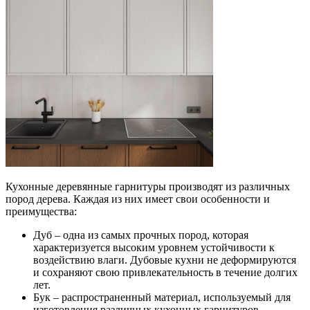
Кухонные деревянные гарнитуры производят из различных
пород дерева. Каждая из них имеет свои особенности и
преимущества:
Дуб – одна из самых прочных пород, которая
характеризуется высоким уровнем устойчивости к
воздействию влаги. Дубовые кухни не деформируются
и сохраняют свою привлекательность в течение долгих
лет.
Бук – распространенный материал, используемый для
изготовления различных кухонных гарнитуров.