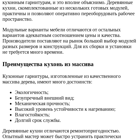
кухонным гарнитурам, и это вполне объяснимо. Деревянные
кухни, скомплектованные из нескольких готовых модулей,
практичны и позволяют оперативно переоборудовать рабочее
пространство.
Модульные варианты мебели отличаются от остальных
вариантов адекватным соотношением цены и качества.
Производители поставляют на рынок большой выбор модулей
разных размеров и конструкций. Для их сборки и установки
не требуется много времени.
Преимущества кухонь из массива
Кухонные гарнитуры, изготовленные из качественного
массива дерева, имеют много достоинств:
Экологичность;
Безупречный внешний вид;
Механическая прочность;
Высокий уровень устойчивости к нагреванию;
Влагостойкость;
Долгий срок службы.
Деревянные кухни отличаются ремонтопригодностью.
Опытный мастер может быстро устранить практически