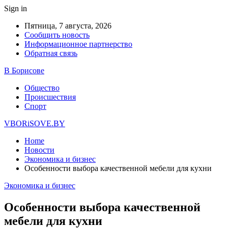
Sign in
Пятница, 7 августа, 2026
Сообщить новость
Информационное партнерство
Обратная связь
В Борисове
Общество
Происшествия
Спорт
VBORiSOVE.BY
Home
Новости
Экономика и бизнес
Особенности выбора качественной мебели для кухни
Экономика и бизнес
Особенности выбора качественной
мебели для кухни