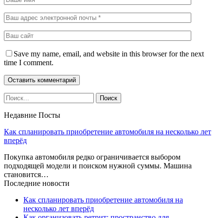
Save my name, email, and website in this browser for the next
time I comment.
Недавние Посты
Как спланировать приобретение автомобиля на несколько лет
вперёд
Покупка автомобиля редко ограничивается выбором
подходящей модели и поиском нужной суммы. Машина
становится…
Последние новости
Как спланировать приобретение автомобиля на
несколько лет вперёд
Как организовать ретрит: пространство для