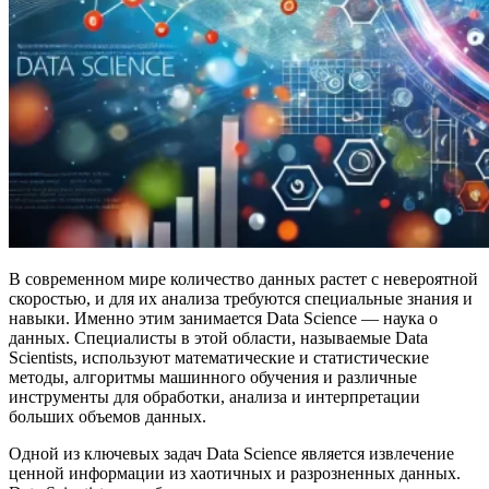
В современном мире количество данных растет с невероятной
скоростью, и для их анализа требуются специальные знания и
навыки. Именно этим занимается Data Science — наука о
данных. Специалисты в этой области, называемые Data
Scientists, используют математические и статистические
методы, алгоритмы машинного обучения и различные
инструменты для обработки, анализа и интерпретации
больших объемов данных.
Одной из ключевых задач Data Science является извлечение
ценной информации из хаотичных и разрозненных данных.