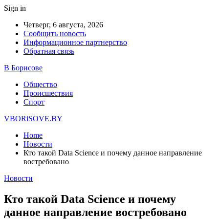
Sign in
Четверг, 6 августа, 2026
Сообщить новость
Информационное партнерство
Обратная связь
В Борисове
Общество
Происшествия
Спорт
VBORiSOVE.BY
Home
Новости
Кто такой Data Science и почему данное направление
востребовано
Новости
Кто такой Data Science и почему
данное направление востребовано