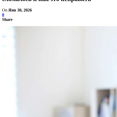
On
Янв 30, 2026
0
Share