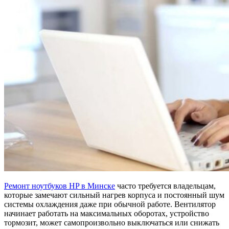
Ремонт ноутбуков HP в Минске
часто требуется владельцам,
которые замечают сильный нагрев корпуса и постоянный шум
системы охлаждения даже при обычной работе. Вентилятор
начинает работать на максимальных оборотах, устройство
тормозит, может самопроизвольно выключаться или снижать