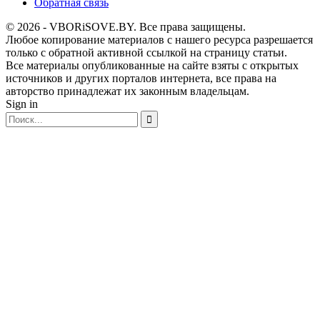
Обратная связь
© 2026 - VBORiSOVE.BY. Все права защищены.
Любое копирование материалов с нашего ресурса разрешается
только с обратной активной ссылкой на страницу статьи.
Все материалы опубликованные на сайте взяты с открытых
источников и других порталов интернета, все права на
авторство принадлежат их законным владельцам.
Sign in