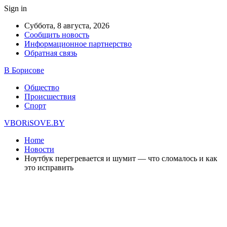
Sign in
Суббота, 8 августа, 2026
Сообщить новость
Информационное партнерство
Обратная связь
В Борисове
Общество
Происшествия
Спорт
VBORiSOVE.BY
Home
Новости
Ноутбук перегревается и шумит — что сломалось и как
это исправить