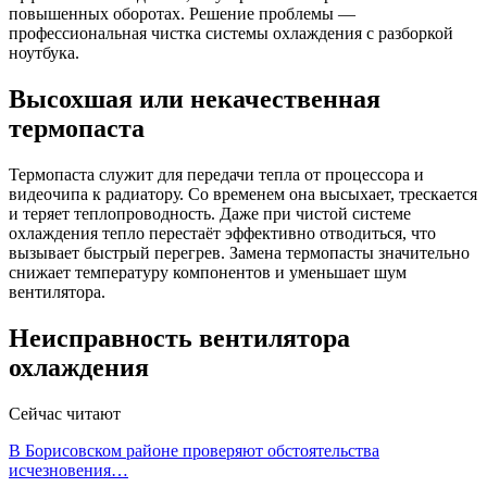
повышенных оборотах. Решение проблемы —
профессиональная чистка системы охлаждения с разборкой
ноутбука.
Высохшая или некачественная
термопаста
Термопаста служит для передачи тепла от процессора и
видеочипа к радиатору. Со временем она высыхает, трескается
и теряет теплопроводность. Даже при чистой системе
охлаждения тепло перестаёт эффективно отводиться, что
вызывает быстрый перегрев. Замена термопасты значительно
снижает температуру компонентов и уменьшает шум
вентилятора.
Неисправность вентилятора
охлаждения
Сейчас читают
В Борисовском районе проверяют обстоятельства
исчезновения…