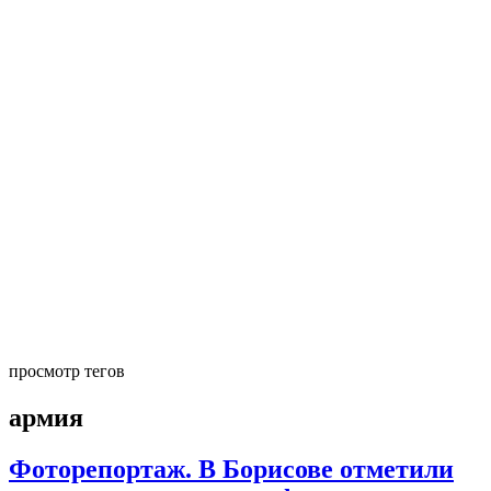
просмотр тегов
армия
Фоторепортаж. В Борисове отметили