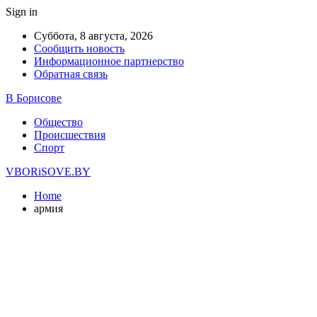
Sign in
Суббота, 8 августа, 2026
Сообщить новость
Информационное партнерство
Обратная связь
В Борисове
Общество
Происшествия
Спорт
VBORiSOVE.BY
Home
армия