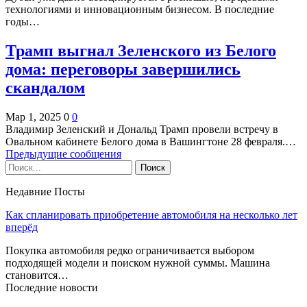
технологиями и инновационным бизнесом. В последние
годы…
Трамп выгнал Зеленского из Белого
дома: переговоры завершились
скандалом
Мар 1, 2025
0
0
Владимир Зеленский и Дональд Трамп провели встречу в
Овальном кабинете Белого дома в Вашингтоне 28 февраля.…
Предыдущие сообщения
Недавние Посты
Как спланировать приобретение автомобиля на несколько лет
вперёд
Покупка автомобиля редко ограничивается выбором
подходящей модели и поиском нужной суммы. Машина
становится…
Последние новости