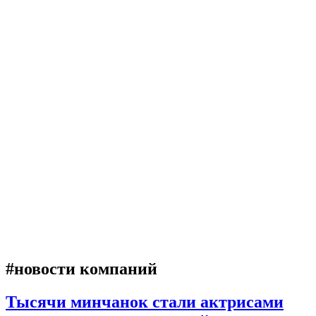
#новости компаний
Тысячи минчанок стали актрисами