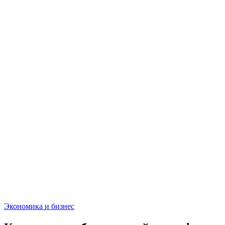
Экономика и бизнес