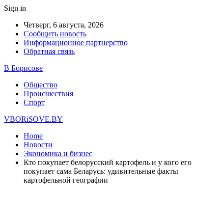
Sign in
Четверг, 6 августа, 2026
Сообщить новость
Информационное партнерство
Обратная связь
В Борисове
Общество
Происшествия
Спорт
VBORiSOVE.BY
Home
Новости
Экономика и бизнес
Кто покупает белорусский картофель и у кого его
покупает сама Беларусь: удивительные факты
картофельной географии