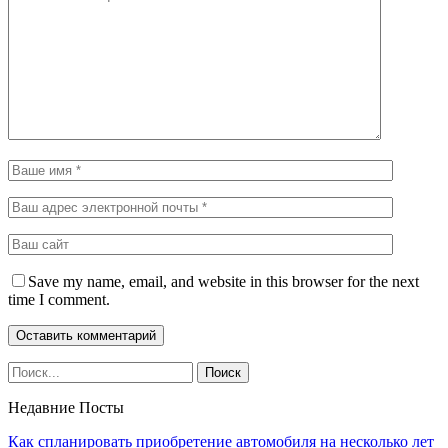
Save my name, email, and website in this browser for the next
time I comment.
Недавние Посты
Как спланировать приобретение автомобиля на несколько лет