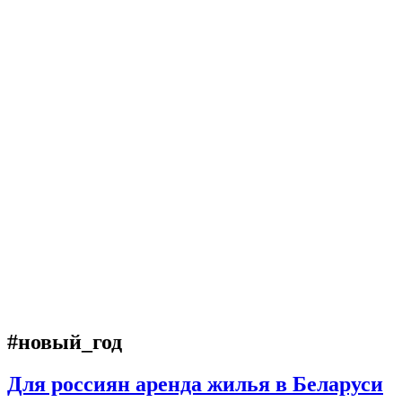
#новый_год
Для россиян аренда жилья в Беларуси