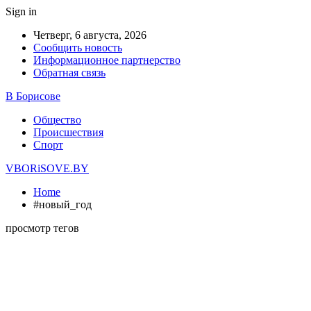
Sign in
Четверг, 6 августа, 2026
Сообщить новость
Информационное партнерство
Обратная связь
В Борисове
Общество
Происшествия
Спорт
VBORiSOVE.BY
Home
#новый_год
просмотр тегов