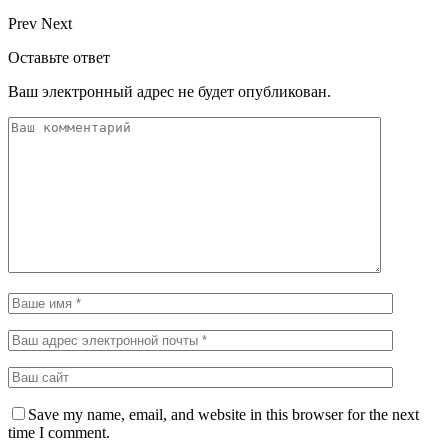
Prev
Next
Оставьте ответ
Ваш электронный адрес не будет опубликован.
Save my name, email, and website in this browser for the next
time I comment.