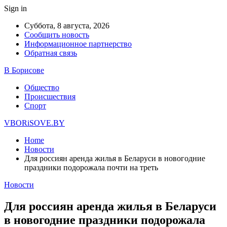
Sign in
Суббота, 8 августа, 2026
Сообщить новость
Информационное партнерство
Обратная связь
В Борисове
Общество
Происшествия
Спорт
VBORiSOVE.BY
Home
Новости
Для россиян аренда жилья в Беларуси в новогодние
праздники подорожала почти на треть
Новости
Для россиян аренда жилья в Беларуси
в новогодние праздники подорожала