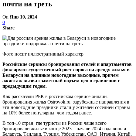
почти на треть
On
Янв 10, 2024
0
Share
Фото носит иллюстративный характер
Российские сервисы бронирования отелей и апартаментов
фиксируют существенный рост спроса на аренду жилья в
Беларуси на длинные новогодние выходные, причем
ажиотаж вызвал заметный подъем цен в сравнении с
предыдущим годом.
Как рассказали РБК в российском сервисе онлайн-
бронирования жилья Ostrovok.ru, зарубежные направления в
эти новогодние праздники стали у жителей соседней страны
на 10% более популярны, чем годом ранее.
В топ-10 стран, где туристы из России чаще всего
бронировали жилье в конце 2023 – начале 2024 года вошли
Беларусь, Таиланд, Турция, Узбекистан, ОАЭ, Италия, Китай,