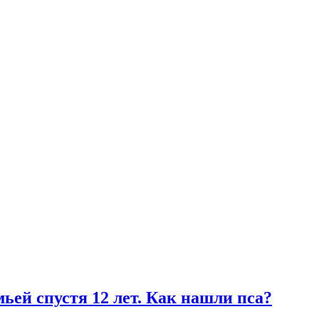
ьей спустя 12 лет. Как нашли пса?