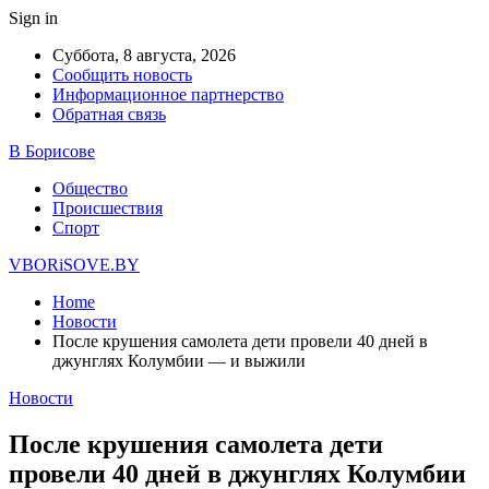
Sign in
Суббота, 8 августа, 2026
Сообщить новость
Информационное партнерство
Обратная связь
В Борисове
Общество
Происшествия
Спорт
VBORiSOVE.BY
Home
Новости
После крушения самолета дети провели 40 дней в
джунглях Колумбии — и выжили
Новости
После крушения самолета дети
провели 40 дней в джунглях Колумбии