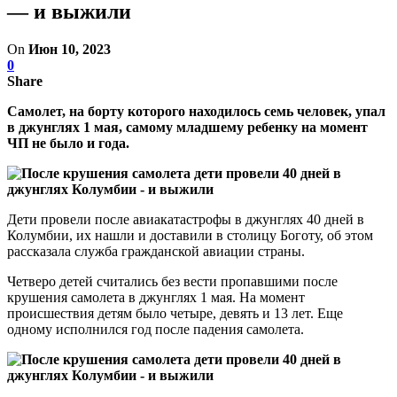
— и выжили
On
Июн 10, 2023
0
Share
Самолет, на борту которого находилось семь человек, упал
в джунглях 1 мая, самому младшему ребенку на момент
ЧП не было и года.
Дети провели после авиакатастрофы в джунглях 40 дней в
Колумбии, их нашли и доставили в столицу Боготу, об этом
рассказала служба гражданской авиации страны.
Четверо детей считались без вести пропавшими после
крушения самолета в джунглях 1 мая. На момент
происшествия детям было четыре, девять и 13 лет. Еще
одному исполнился год после падения самолета.