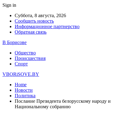
Sign in
Суббота, 8 августа, 2026
Сообщить новость
Информационное партнерство
Обратная связь
В Борисове
Общество
Происшествия
Спорт
VBORiSOVE.BY
Home
Новости
Политика
Послание Президента белорусскому народу и
Национальному собранию