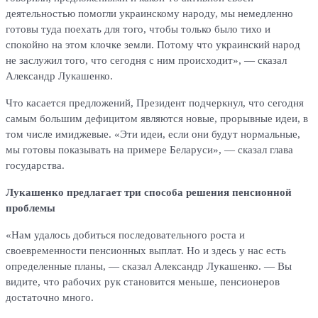
деятельностью помогли украинскому народу, мы немедленно
готовы туда поехать для того, чтобы только было тихо и
спокойно на этом клочке земли. Потому что украинский народ
не заслужил того, что сегодня с ним происходит», — сказал
Александр Лукашенко.
Что касается предложений, Президент подчеркнул, что сегодня
самым большим дефицитом являются новые, прорывные идеи, в
том числе имиджевые. «Эти идеи, если они будут нормальные,
мы готовы показывать на примере Беларуси», — сказал глава
государства.
Лукашенко предлагает три способа решения пенсионной
проблемы
«Нам удалось добиться последовательного роста и
своевременности пенсионных выплат. Но и здесь у нас есть
определенные планы, — сказал Александр Лукашенко. — Вы
видите, что рабочих рук становится меньше, пенсионеров
достаточно много.