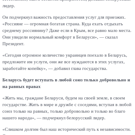
лидер.
Он подчеркнул важность предоставления услуг для приезжих.
«Россияне — огромная богатая страна. Куда ехать отдыхать
среднему россиянину? Даже если в Крым, все равно мало места.
Они увидели нормальный комфорт в Беларуси», — сказал
Президент.
«Сегодня огромное количество украинцев поехало в Беларусь,
предложите им услуги, они же все нуждаются в этих услугах,
заработайте копейку», — добавил глава государства.
Беларусь будет вступать в любой союз только добровольно и
на равных правах
«Жить мы, граждане Беларуси, будем на своей земле, в своем
государстве. Жить в мире и дружбе с соседями, вступая в любой
союз только на равных, только добровольно и только во благо
нашего народа», — подчеркнул белорусский лидер.
«Слишком долгим был наш исторический путь к независимости.