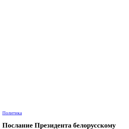
Политика
Послание Президента белорусскому