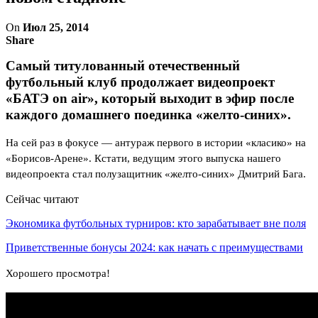
On
Июл 25, 2014
Share
Самый титулованный отечественный
футбольный клуб продолжает видеопроект
«БАТЭ on air», который выходит в эфир после
каждого домашнего поединка «желто-синих».
На сей раз в фокусе — антураж первого в истории «класико» на
«Борисов-Арене». Кстати, ведущим этого выпуска нашего
видеопроекта стал полузащитник «желто-синих» Дмитрий Бага.
Сейчас читают
Экономика футбольных турниров: кто зарабатывает вне поля
Приветственные бонусы 2024: как начать с преимуществами
Хорошего просмотра!