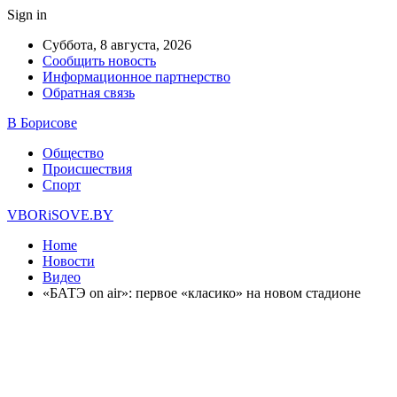
Sign in
Суббота, 8 августа, 2026
Сообщить новость
Информационное партнерство
Обратная связь
В Борисове
Общество
Происшествия
Спорт
VBORiSOVE.BY
Home
Новости
Видео
«БАТЭ on air»: первое «класико» на новом стадионе