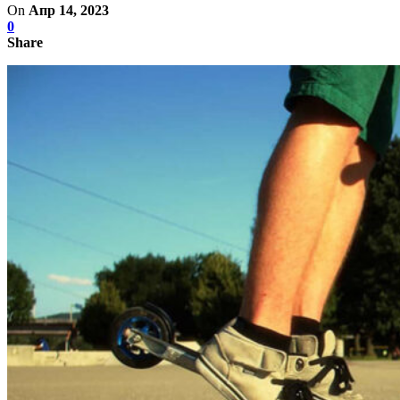
On
Апр 14, 2023
0
Share