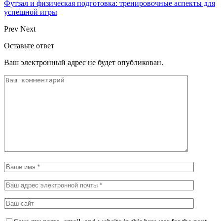
Футзал и физическая подготовка: тренировочные аспекты для
успешной игры
Prev
Next
Оставьте ответ
Ваш электронный адрес не будет опубликован.