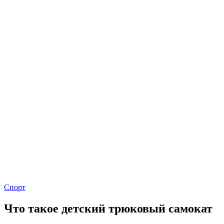
Спорт
Что такое детский трюковый самокат