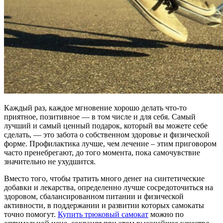
Каждый раз, каждое мгновение хорошо делать что-то
приятное, позитивное — в том числе и для себя. Самый
лучший и самый ценный подарок, который вы можете себе
сделать, — это забота о собственном здоровье и физической
форме. Профилактика лучше, чем лечение – этим приговором
часто пренебрегают, до того момента, пока самочувствие
значительно не ухудшится.
Вместо того, чтобы тратить много денег на синтетические
добавки и лекарства, определенно лучше сосредоточиться на
здоровом, сбалансированном питании и физической
активности, в поддержании и развитии которых самокаты
точно помогут.
Купить трюковый самокат
можно по