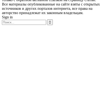
Все материалы опубликованные на сайте взяты с открытых
источников и других порталов интернета, все права на
авторство принадлежат их законным владельцам.
Sign in