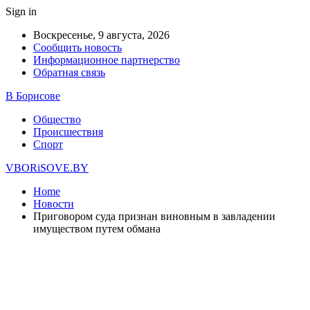
Sign in
Воскресенье, 9 августа, 2026
Сообщить новость
Информационное партнерство
Обратная связь
В Борисове
Общество
Происшествия
Спорт
VBORiSOVE.BY
Home
Новости
Приговором суда признан виновным в завладении
имуществом путем обмана