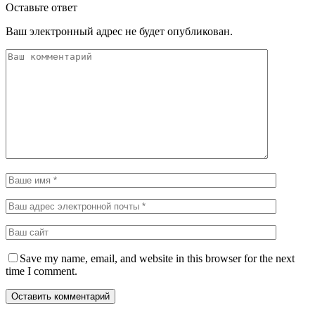
Оставьте ответ
Ваш электронный адрес не будет опубликован.
Save my name, email, and website in this browser for the next
time I comment.