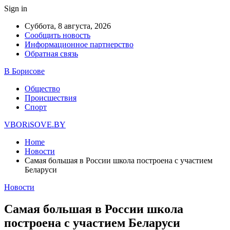
Sign in
Суббота, 8 августа, 2026
Сообщить новость
Информационное партнерство
Обратная связь
В Борисове
Общество
Происшествия
Спорт
VBORiSOVE.BY
Home
Новости
Самая большая в России школа построена с участием
Беларуси
Новости
Самая большая в России школа
построена с участием Беларуси