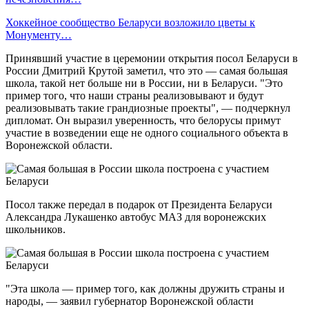
Хоккейное сообщество Беларуси возложило цветы к
Монументу…
Принявший участие в церемонии открытия посол Беларуси в
России Дмитрий Крутой заметил, что это — самая большая
школа, такой нет больше ни в России, ни в Беларуси. "Это
пример того, что наши страны реализовывают и будут
реализовывать такие грандиозные проекты", — подчеркнул
дипломат. Он выразил уверенность, что белорусы примут
участие в возведении еще не одного социального объекта в
Воронежской области.
Посол также передал в подарок от Президента Беларуси
Александра Лукашенко автобус МАЗ для воронежских
школьников.
"Эта школа — пример того, как должны дружить страны и
народы, — заявил губернатор Воронежской области