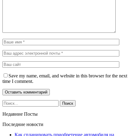
Save my name, email, and website in this browser for the next
time I comment.
Недавние Посты
Последние новости
Как спланировать приобретение автомобиля на