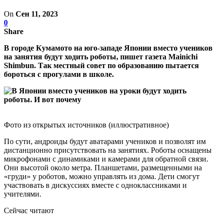
On
Сен 11, 2023
0
Share
В городе Кумамото на юго-западе Японии вместо учеников
на занятия будут ходить роботы, пишет газета Mainichi
Shimbun. Так местный совет по образованию пытается
бороться с прогулами в школе.
Фото из открытых источников (иллюстративное)
По сути, андроиды будут аватарами учеников и позволят им
дистанционно присутствовать на занятиях. Роботы оснащены
микрофонами с динамиками и камерами для обратной связи.
Они высотой около метра. Планшетами, размещенными на
«груди» у роботов, можно управлять из дома. Дети смогут
участвовать в дискуссиях вместе с одноклассниками и
учителями.
Сейчас читают