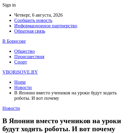
Sign in
Четверг, 6 августа, 2026
Сообщить новость
Информационное партнерство
Обратная связь
В Борисове
Общество
Происшествия
Спорт
VBORiSOVE.BY
Home
Новости
В Японии вместо учеников на уроки будут ходить
роботы. И вот почему
Новости
В Японии вместо учеников на уроки
будут ходить роботы. И вот почему