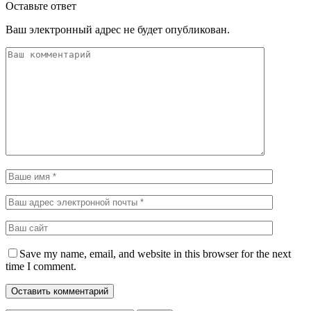
Оставьте ответ
Ваш электронный адрес не будет опубликован.
Save my name, email, and website in this browser for the next
time I comment.