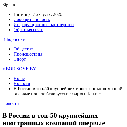
Sign in
Пятница, 7 августа, 2026
Сообщить новость
Информационное партнерство
Обратная связь
В Борисове
Общество
Происшествия
Спорт
VBORiSOVE.BY
Home
Новости
В России в топ-50 крупнейших иностранных компаний
впервые попали белорусские фирмы. Какие?
Новости
В России в топ-50 крупнейших
иностранных компаний впервые