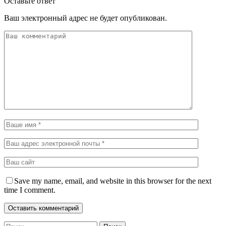
Оставьте ответ
Ваш электронный адрес не будет опубликован.
Save my name, email, and website in this browser for the next
time I comment.