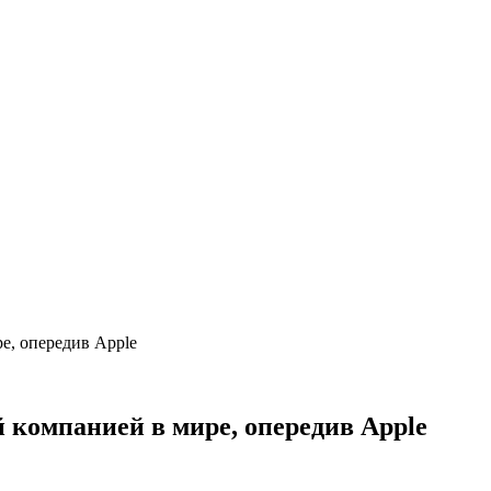
ре, опередив Apple
й компанией в мире, опередив Apple