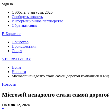
Sign in
Суббота, 8 августа, 2026
Сообщить новость
Информационное партнерство
Обратная связь
В Борисове
Общество
Происшествия
Спорт
VBORiSOVE.BY
Home
Новости
Microsoft ненадолго стала самой дорогой компанией в ми
Новости
Microsoft ненадолго стала самой дорого
On
Янв 12, 2024