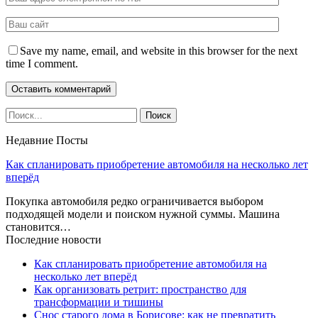
Save my name, email, and website in this browser for the next
time I comment.
Недавние Посты
Как спланировать приобретение автомобиля на несколько лет
вперёд
Покупка автомобиля редко ограничивается выбором
подходящей модели и поиском нужной суммы. Машина
становится…
Последние новости
Как спланировать приобретение автомобиля на
несколько лет вперёд
Как организовать ретрит: пространство для
трансформации и тишины
Снос старого дома в Борисове: как не превратить