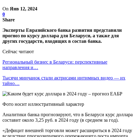
On
Янв 12, 2024
0
Share
Эксперты Евразийского банка развития представили
прогноз по курсу доллара для Беларуси, а также для
других государств, входящих в состав банка.
Сейчас читают
Региональный бизнес в Беларуси: перспективные
направления и…
Тысячи минчанок стали актрисами интимных видео — их
тайно…
Фото носит иллюстративный характер
Аналитики банка прогнозируют, что в Беларуси курс доллара
составит около 3,25 руб. в 2024 году (в среднем за год).
«Дефицит внешней торговли может расшириться в 2024 году
вследствие прогнозируемого опережающего роста импорта