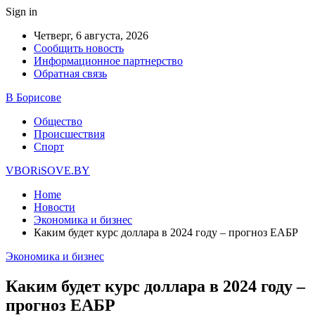
Sign in
Четверг, 6 августа, 2026
Сообщить новость
Информационное партнерство
Обратная связь
В Борисове
Общество
Происшествия
Спорт
VBORiSOVE.BY
Home
Новости
Экономика и бизнес
Каким будет курс доллара в 2024 году – прогноз ЕАБР
Экономика и бизнес
Каким будет курс доллара в 2024 году –
прогноз ЕАБР