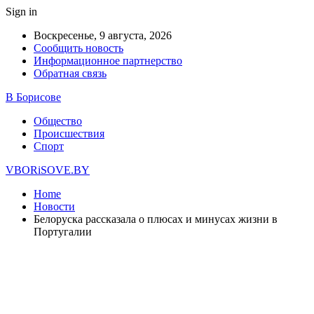
Sign in
Воскресенье, 9 августа, 2026
Сообщить новость
Информационное партнерство
Обратная связь
В Борисове
Общество
Происшествия
Спорт
VBORiSOVE.BY
Home
Новости
Белоруска рассказала о плюсах и минусах жизни в
Португалии