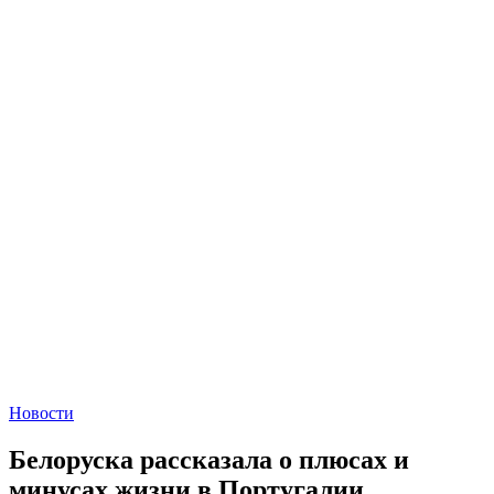
Новости
Белоруска рассказала о плюсах и
минусах жизни в Португалии