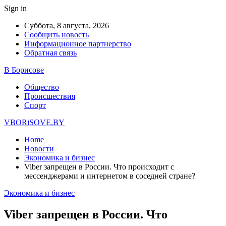
Sign in
Суббота, 8 августа, 2026
Сообщить новость
Информационное партнерство
Обратная связь
В Борисове
Общество
Происшествия
Спорт
VBORiSOVE.BY
Home
Новости
Экономика и бизнес
Viber запрещен в России. Что происходит с
мессенджерами и интернетом в соседней стране?
Экономика и бизнес
Viber запрещен в России. Что