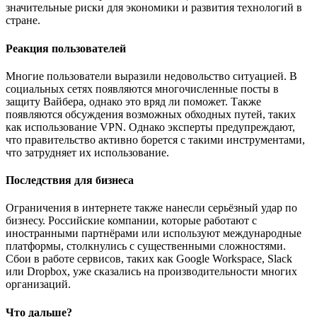
значительные риски для экономики и развития технологий в
стране.
Реакция пользователей
Многие пользователи выразили недовольство ситуацией. В
социальных сетях появляются многочисленные посты в
защиту Вайбера, однако это вряд ли поможет. Также
появляются обсуждения возможных обходных путей, таких
как использование VPN. Однако эксперты предупреждают,
что правительство активно борется с такими инструментами,
что затрудняет их использование.
Последствия для бизнеса
Ограничения в интернете также нанесли серьёзный удар по
бизнесу. Российские компании, которые работают с
иностранными партнёрами или используют международные
платформы, столкнулись с существенными сложностями.
Сбои в работе сервисов, таких как Google Workspace, Slack
или Dropbox, уже сказались на производительности многих
организаций.
Что дальше?