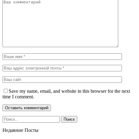
Save my name, email, and website in this browser for the next
time I comment.
Недавние Посты