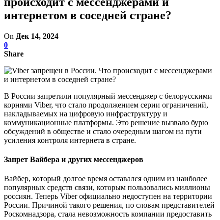
происходит с мессенджерами и
интернетом в соседней стране?
On
Дек 14, 2024
0
Share
В России запретили популярный мессенджер с белорусскими
корнями Viber, что стало продолжением серии ограничений,
накладываемых на цифровую инфраструктуру и
коммуникационные платформы. Это решение вызвало бурю
обсуждений в обществе и стало очередным шагом на пути
усиления контроля интернета в стране.
Запрет Вайбера и других мессенджеров
Вайбер, который долгое время оставался одним из наиболее
популярных средств связи, которым пользовались миллионы
россиян. Теперь Viber официально недоступен на территории
России. Причиной такого решения, по словам представителей
Роскомнадзора, стала невозможность компании предоставить