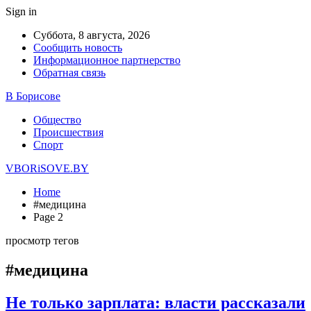
Sign in
Суббота, 8 августа, 2026
Сообщить новость
Информационное партнерство
Обратная связь
В Борисове
Общество
Происшествия
Спорт
VBORiSOVE.BY
Home
#медицина
Page 2
просмотр тегов
#медицина
Не только зарплата: власти рассказали