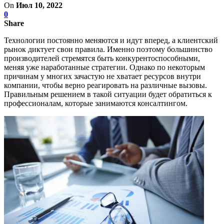
On
Июл 10, 2022
0
Share
Технологии постоянно меняются и идут вперед, а клиентский
рынок диктует свои правила. Именно поэтому большинство
производителей стремятся быть конкурентоспособными,
меняя уже наработанные стратегии. Однако по некоторым
причинам у многих зачастую не хватает ресурсов внутри
компании, чтобы верно реагировать на различные вызовы.
Правильным решением в такой ситуации будет обратиться к
профессионалам, которые занимаются консалтингом.