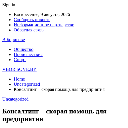
Sign in
Воскресенье, 9 августа, 2026
Сообщить новость
Информационное партнерство
Обратная связь
В Борисове
Общество
Происшествия
Спорт
VBORiSOVE.BY
Home
Uncategorized
Консалтинг – скорая помощь для предприятия
Uncategorized
Консалтинг – скорая помощь для
предприятия