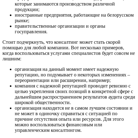
которые занимаются производством различной
продукции;
иностранные предприятия, работающие на белорусском
рынке;
правительственные организации и органы
госуправления.
Стоит подчеркнуть, что консалтинг может стать скорой
помощью для любой компании. Вот несколько примеров,
когда воспользоваться услугами специалистов будет совсем не
лишним:
организация на данный момент имеет надежную
репутацию, но подумывает о некоторых изменениях –
переориентации или расширении, например;
компания с надежной репутацией проводит ревизию с
целью укрепления своих позиций в конкретной сфере с
дальнейшим распространением результатов аудита среди
широкой общественности.
организация находится не в самом лучшем состоянии и
не может в одиночку справиться с ситуацией по
причине отсутствия опыта или ресурсов. Для этого
можно воспользоваться финансовым или
управленческим консалтингом.