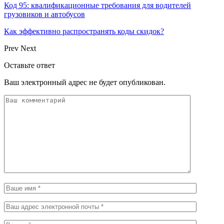
Код 95: квалификационные требования для водителей
грузовиков и автобусов
Как эффективно распространять коды скидок?
Prev
Next
Оставьте ответ
Ваш электронный адрес не будет опубликован.