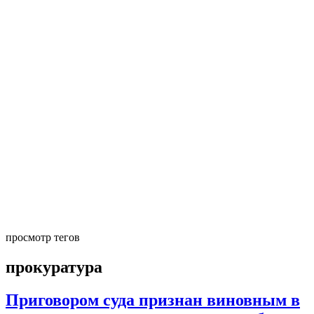
просмотр тегов
прокуратура
Приговором суда признан виновным в