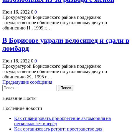
Июн 16, 2022
0
0
Прокуратурой Борисовского района поддержано
государственное обвинение по уголовному делу по
обвинению Н., 1999 г.…
В Борисове украли велосипед и сдали в
ломбард
Июн 16, 2022
0
0
Прокуратурой Борисовского района поддержано
государственное обвинение по уголовному делу по
обвинению Ж., 1995 г.…
Предыдущие сообщения
Недавние Посты
Последние новости
Как спланировать приобретение автомобиля на
несколько лет вперёд
Как организовать ретрит: пространство для