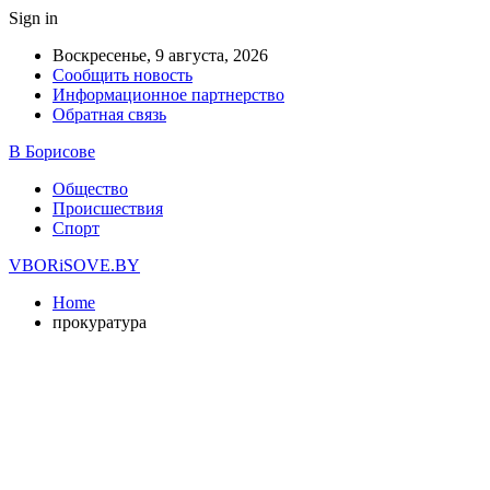
Sign in
Воскресенье, 9 августа, 2026
Сообщить новость
Информационное партнерство
Обратная связь
В Борисове
Общество
Происшествия
Спорт
VBORiSOVE.BY
Home
прокуратура